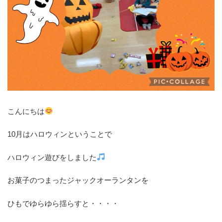
こんにちは
10月はハロウィンということで
ハロウィン遊びをしました
お菓子のつまったジャックオーランタンを
ひもでゆらゆら揺らすと・・・・