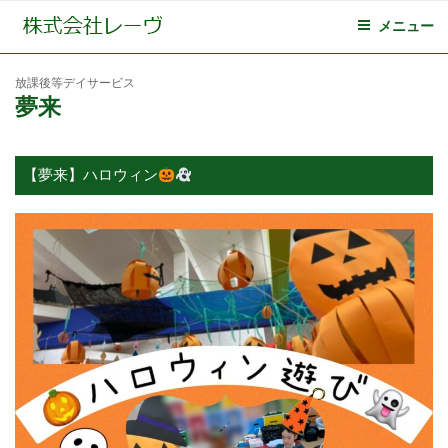
メニュー
放課後等デイサービス
夢来
【夢来】ハロウィン