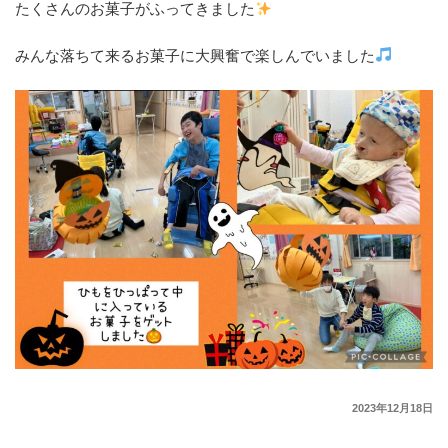
たくさんのお菓子がふってきました
みんな落ちて来るお菓子に大興奮で楽しんでいました
2023年12月18日