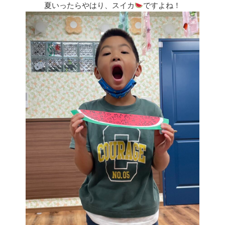
夏いったらやはり、スイカ
ですよね！