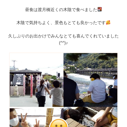
昼食は渡月橋近くの木陰で食べました
木陰で気持ちよく、景色もとても良かったです
久しぶりのお出かけでみんなとても喜んでくれていました
(^^)♪