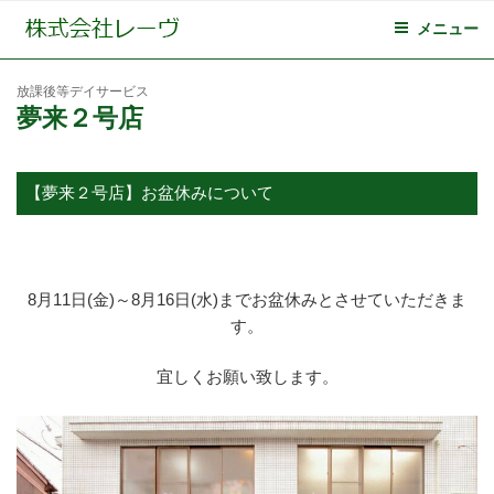
メニュー
放課後等デイサービス
夢来２号店
【夢来２号店】お盆休みについて
8月11日(金)～8月16日(水)までお盆休みとさせていただきま
す。
宜しくお願い致します。