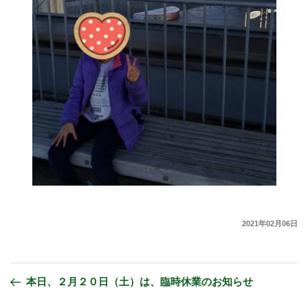
2021年02月06日
本日、２月２０日（土）は、臨時休業のお知らせ