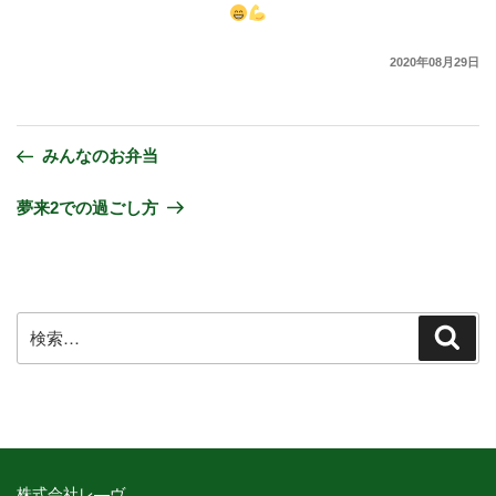
2020年08月29日
みんなのお弁当
夢来2での過ごし方
株式会社レ―ヴ