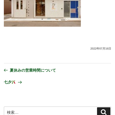
2022年07月16日
夏休みの営業時間について
七夕