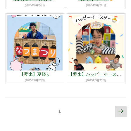
(2025年9月29日)
(2025年9月24日)
【夢来】夏祭り
【夢来】ハッピーイースター
(2025年9月24日)
(2025年5月20日)
1