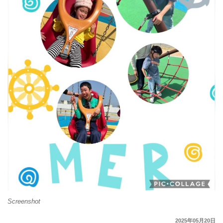
Screenshot
2025年05月20日