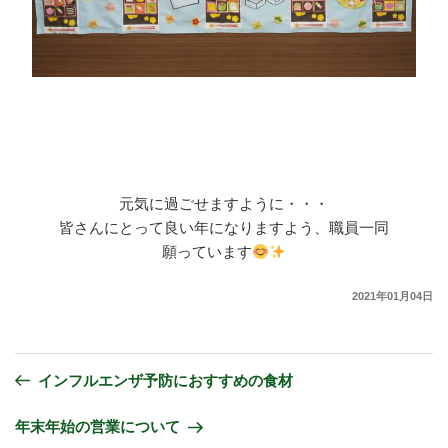
元気に過ごせますように・・・
皆さんにとって良い年になりますよう、職員一同
願っています
2021年01月04日
インフルエンザ予防におすすめの食材
年末年始の営業について