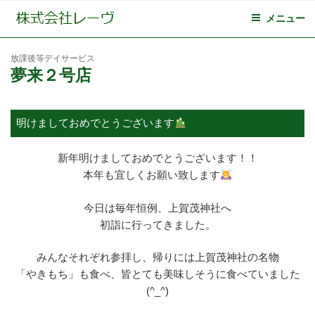
メニュー
放課後等デイサービス
夢来２号店
明けましておめでとうございます
新年明けましておめでとうございます！！
本年も宜しくお願い致します
今日は毎年恒例、上賀茂神社へ
初詣に行ってきました。
みんなそれぞれ参拝し、帰りには上賀茂神社の名物
「やきもち」も食べ、皆とても美味しそうに食べていました
(^_^)